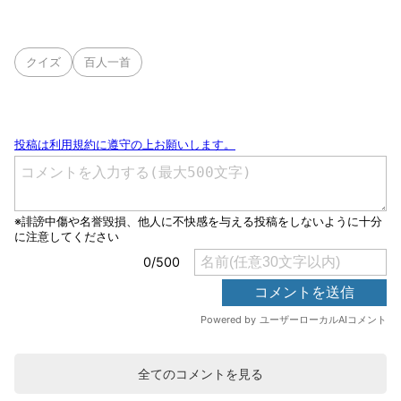
クイズ
百人一首
全てのコメントを見る