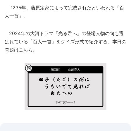
1235年、藤原定家によって完成されたといわれる「百
人一首」。
2024年の大河ドラマ「光る君へ」の登場人物の句も選
ばれている「百人一首」をクイズ形式で紹介する。本日の
問題はこちら。