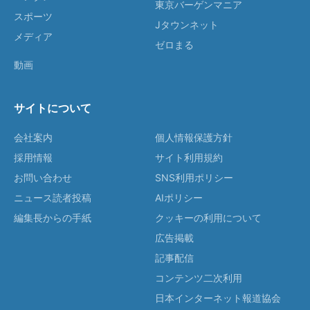
東京バーゲンマニア
スポーツ
Jタウンネット
メディア
ゼロまる
動画
サイトについて
会社案内
個人情報保護方針
採用情報
サイト利用規約
お問い合わせ
SNS利用ポリシー
ニュース読者投稿
AIポリシー
編集長からの手紙
クッキーの利用について
広告掲載
記事配信
コンテンツ二次利用
日本インターネット報道協会