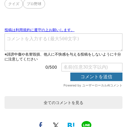
クイズ
プロ野球
全てのコメントを見る