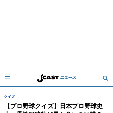
クイズ
【プロ野球クイズ】日本プロ野球史