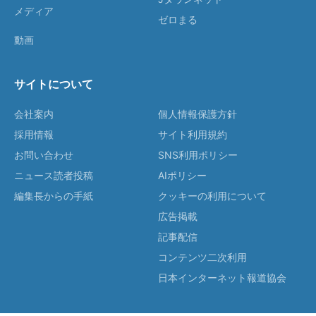
メディア
ゼロまる
動画
サイトについて
会社案内
個人情報保護方針
採用情報
サイト利用規約
お問い合わせ
SNS利用ポリシー
ニュース読者投稿
AIポリシー
編集長からの手紙
クッキーの利用について
広告掲載
記事配信
コンテンツ二次利用
日本インターネット報道協会