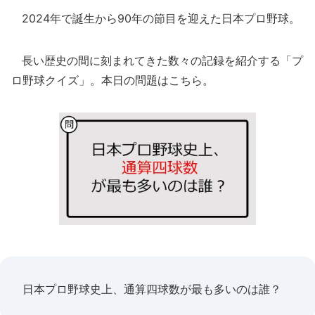
2024年で誕生から90年の節目を迎えた日本プロ野球。
長い歴史の間に刻まれてきた数々の記録を紹介する「プ
ロ野球クイズ」。本日の問題はこちら。
日本プロ野球史上、通算四球数が最も多いのは誰？