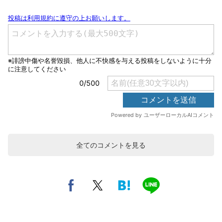
全てのコメントを見る