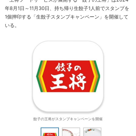
年8月1日～11月30日、持ち帰り生餃子1人前でスタンプを
1個押印する「生餃子スタンプキャンペーン」を開催して
いる。
餃子の王将がスタンプキャンペーンを開催