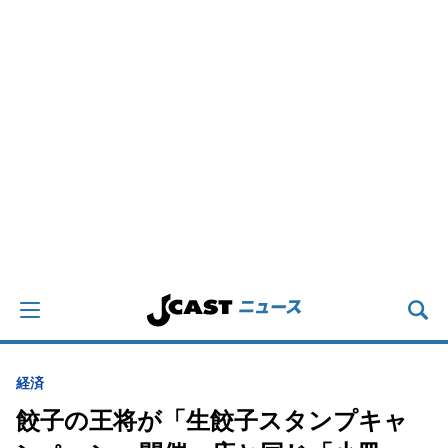
経済
餃子の王将が「生餃子スタンプキャ