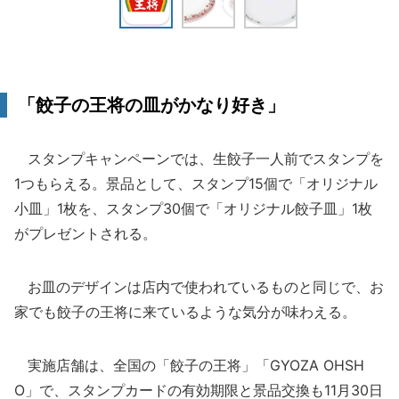
「餃子の王将の皿がかなり好き」
スタンプキャンペーンでは、生餃子一人前でスタンプを
1つもらえる。景品として、スタンプ15個で「オリジナル
小皿」1枚を、スタンプ30個で「オリジナル餃子皿」1枚
がプレゼントされる。
お皿のデザインは店内で使われているものと同じで、お
家でも餃子の王将に来ているような気分が味わえる。
実施店舗は、全国の「餃子の王将」「GYOZA OHSH
O」で、スタンプカードの有効期限と景品交換も11月30日