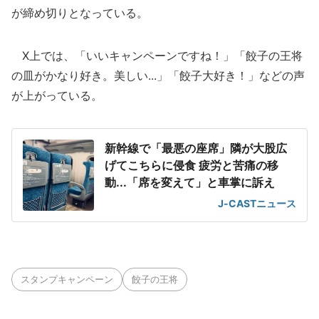
が締め切りとなっている。
X上では、「いいキャンペーンですね！」「餃子の王将
の皿がかなり好き。美しい...」「餃子大好き！」などの声
が上がっている。
新幹線で「最悪の座席」隣が大股広
げてこちらに侵食 疲労と苦痛の移
動...「席を変えて」と車掌に訴え
J-CASTニュース
スタンプキャンペーン
餃子の王将