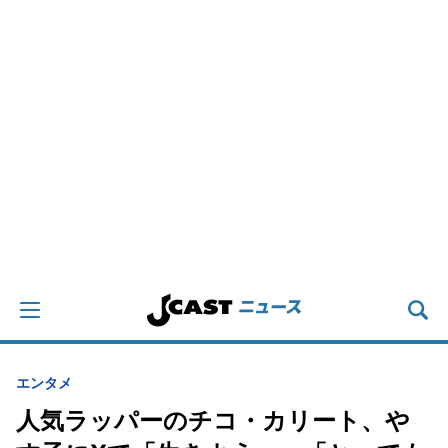
エンタメ
人気ラッパーのチコ・カリート、や