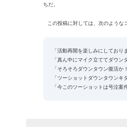
ちだ。
この投稿に対しては、次のような
「活動再開を楽しみにしており
「真ん中にマイク立ててダウン
「そろそろダウンタウン復活か
「ツーショットダウンタウンキ
「今このツーショットは号泣案