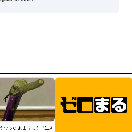
うなった あまりにも〝生き