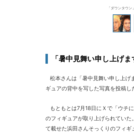
「ダウンタウン
「暑中見舞い申し上げま
松本さんは「暑中見舞い申し上げま
ギュアの背中を写した写真を投稿し
もともとは7月18日にＸで「ウチ
のフィギュアが取り上げられていた
て載せた浜田さんそっくりのフィギ