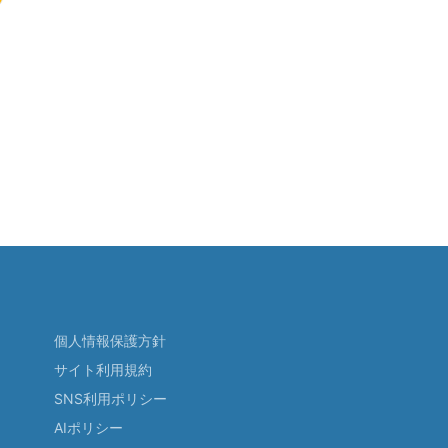
個人情報保護方針
サイト利用規約
SNS利用ポリシー
AIポリシー