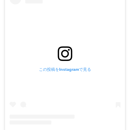
この投稿をInstagramで見る