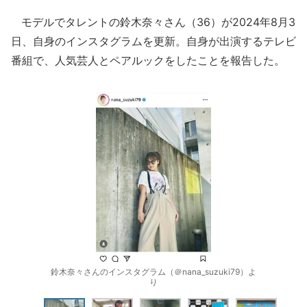
モデルでタレントの鈴木奈々さん（36）が2024年8月3
日、自身のインスタグラムを更新。自身が出演するテレビ
番組で、人気芸人とペアルックをしたことを報告した。
鈴木奈々さんのインスタグラム（＠nana_suzuki79）よ
り