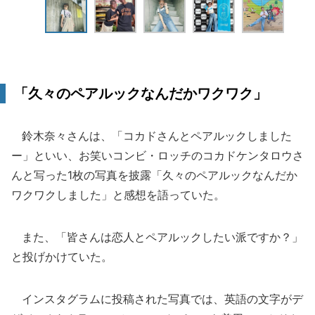
「久々のペアルックなんだかワクワク」
鈴木奈々さんは、「コカドさんとペアルックしました
ー」といい、お笑いコンビ・ロッチのコカドケンタロウさ
んと写った1枚の写真を披露「久々のペアルックなんだか
ワクワクしました」と感想を語っていた。
また、「皆さんは恋人とペアルックしたい派ですか？」
と投げかけていた。
インスタグラムに投稿された写真では、英語の文字がデ