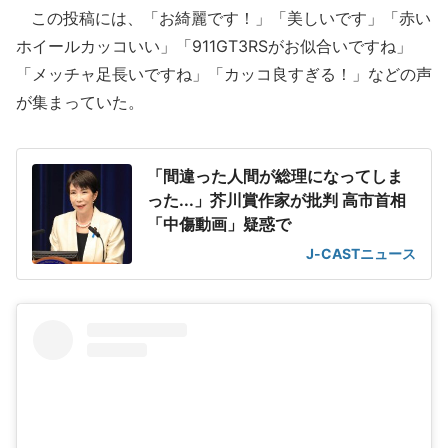
この投稿には、「お綺麗です！」「美しいです」「赤い
ホイールカッコいい」「911GT3RSがお似合いですね」
「メッチャ足長いですね」「カッコ良すぎる！」などの声
が集まっていた。
「間違った人間が総理になってしま
った...」芥川賞作家が批判 高市首相
「中傷動画」疑惑で
J-CASTニュース