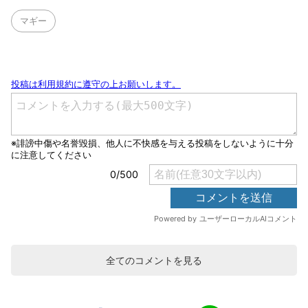
マギー
全てのコメントを見る