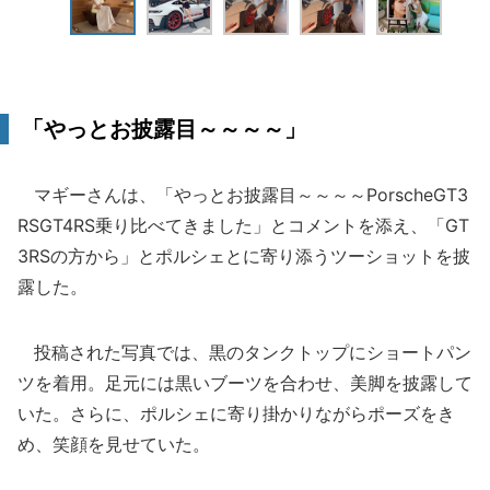
「やっとお披露目～～～～」
マギーさんは、「やっとお披露目～～～～PorscheGT3
RSGT4RS乗り比べてきました」とコメントを添え、「GT
3RSの方から」とポルシェとに寄り添うツーショットを披
露した。
投稿された写真では、黒のタンクトップにショートパン
ツを着用。足元には黒いブーツを合わせ、美脚を披露して
いた。さらに、ポルシェに寄り掛かりながらポーズをき
め、笑顔を見せていた。