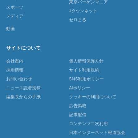
東京バーゲンマニア
スポーツ
Jタウンネット
メディア
ゼロまる
動画
サイトについて
会社案内
個人情報保護方針
採用情報
サイト利用規約
お問い合わせ
SNS利用ポリシー
ニュース読者投稿
AIポリシー
編集長からの手紙
クッキーの利用について
広告掲載
記事配信
コンテンツ二次利用
日本インターネット報道協会