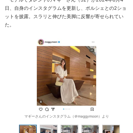
日、自身のインスタグラムを更新し、ポルシェとの2ショ
ットを披露。スラリと伸びた美脚に反響が寄せられてい
た。
マギーさんのインスタグラム（＠maggymoon）より