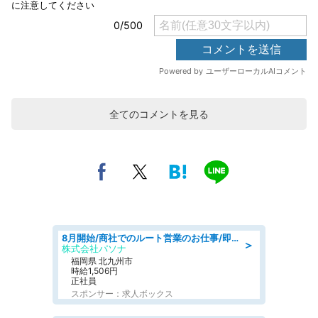
全てのコメントを見る
8月開始/商社でのルート営業のお仕事/即日勤務可/車通勤可/営業
＞
株式会社パソナ
福岡県 北九州市
時給1,506円
正社員
スポンサー：求人ボックス