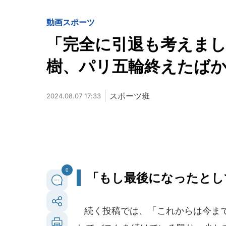
動画
スポーツ
「完全に引退も考えまし
樹、パリ五輪終えたば
スポーツ班
2024.08.07 17:33
0
「もし最後になったとし
続く投稿では、「これからは今まで