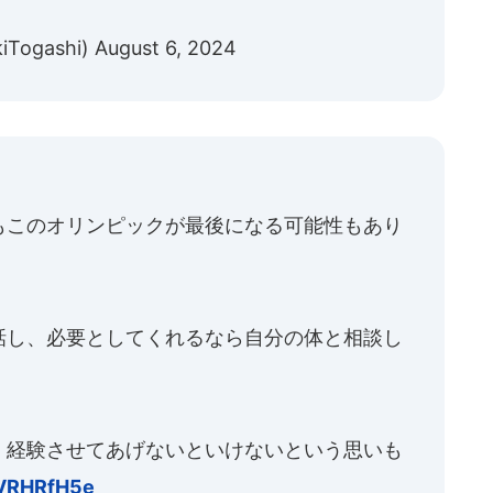
iTogashi)
August 6, 2024
もこのオリンピックが最後になる可能性もあり
話し、必要としてくれるなら自分の体と相談し
。
、経験させてあげないといけないという思いも
zVRHRfH5e