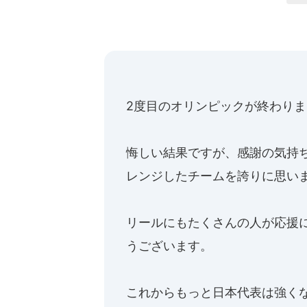
2度目のオリンピックが終わり
悔しい結果ですが、感謝の気持
レンジしたチームを誇りに思い
リールにもたくさんの人が応援
うございます。
これからもっと日本代表は強くなる?