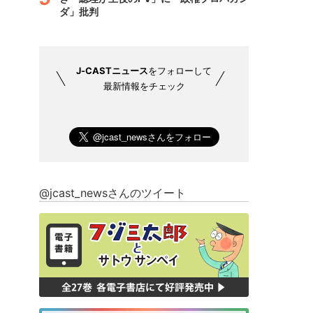
ダ」批判
J-CASTニュース
をフォローして
最新情報をチェック
@jcast_newsさんのツイート