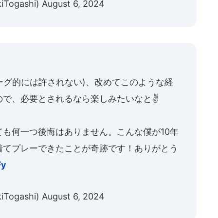
iTogashi)
August 6, 2024
ーグ的には許されない)、改めてこのような経
で、必要とされるなら楽しみたいなと✌️
も何一つ後悔はありません。こんな僕が10年
着てプレーできたことが奇跡です！ありがとう
Fy
iTogashi)
August 6, 2024