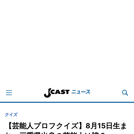
クイズ
【芸能人プロフクイズ】8月15日生ま