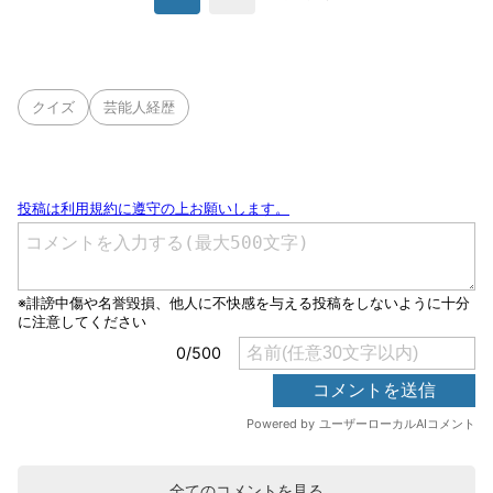
クイズ
芸能人経歴
全てのコメントを見る