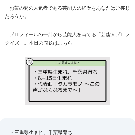
お茶の間の人気者である芸能人の経歴をあなたはご存じ
だろうか。
プロフィールの一部から芸能人を当てる「芸能人プロフ
クイズ」。本日の問題はこちら。
・三重県生まれ、千葉県育ち