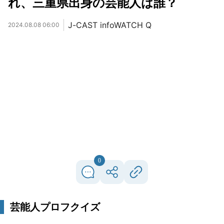
れ、三重県出身の芸能人は誰？
J-CAST infoWATCH Q
2024.08.08 06:00
0
芸能人プロフクイズ