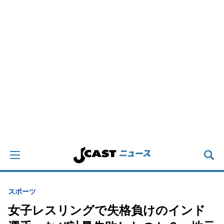
スポーツ
女子レスリングで失格負けのインド