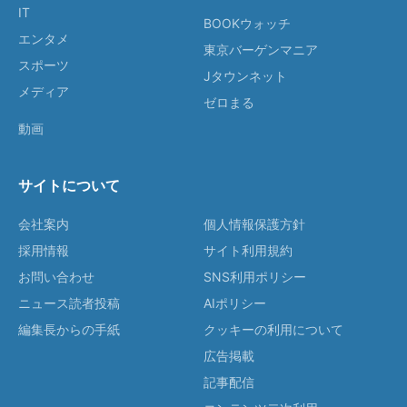
IT
BOOKウォッチ
エンタメ
東京バーゲンマニア
スポーツ
Jタウンネット
メディア
ゼロまる
動画
サイトについて
会社案内
個人情報保護方針
採用情報
サイト利用規約
お問い合わせ
SNS利用ポリシー
ニュース読者投稿
AIポリシー
編集長からの手紙
クッキーの利用について
広告掲載
記事配信