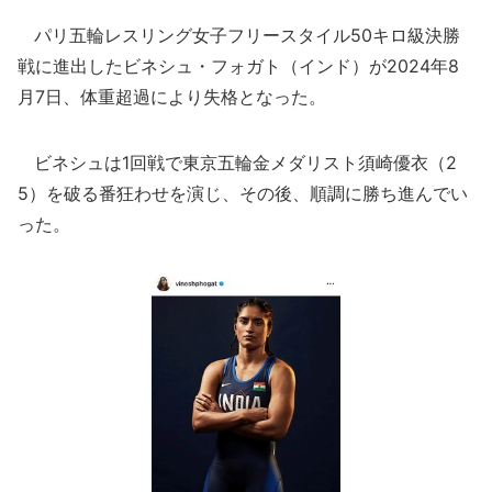
パリ五輪レスリング女子フリースタイル50キロ級決勝
戦に進出したビネシュ・フォガト（インド）が2024年8
月7日、体重超過により失格となった。
ビネシュは1回戦で東京五輪金メダリスト須崎優衣（2
5）を破る番狂わせを演じ、その後、順調に勝ち進んでい
った。