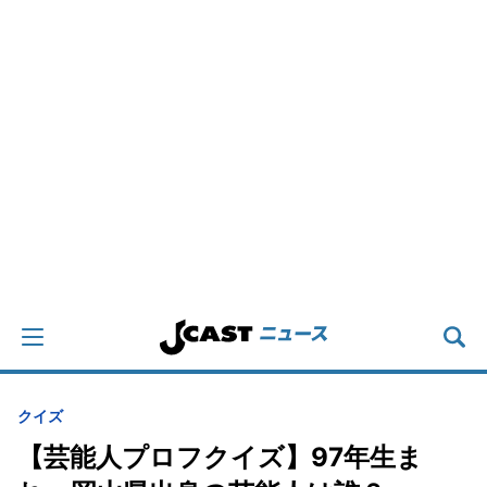
クイズ
【芸能人プロフクイズ】97年生ま