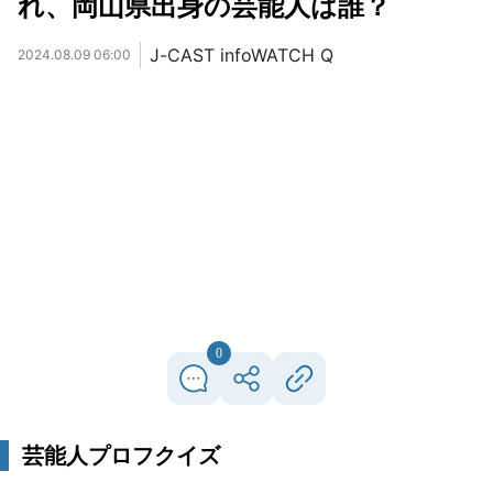
れ、岡山県出身の芸能人は誰？
J-CAST infoWATCH Q
2024.08.09 06:00
0
芸能人プロフクイズ