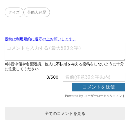
クイズ
芸能人経歴
全てのコメントを見る