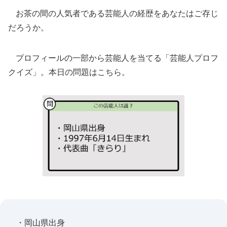
お茶の間の人気者である芸能人の経歴をあなたはご存じ
だろうか。
プロフィールの一部から芸能人を当てる「芸能人プロフ
クイズ」。本日の問題はこちら。
・岡山県出身