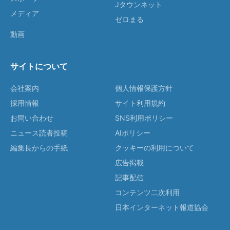
Jタウンネット
メディア
ゼロまる
動画
サイトについて
会社案内
個人情報保護方針
採用情報
サイト利用規約
お問い合わせ
SNS利用ポリシー
ニュース読者投稿
AIポリシー
編集長からの手紙
クッキーの利用について
広告掲載
記事配信
コンテンツ二次利用
日本インターネット報道協会