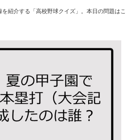
を紹介する「高校野球クイズ」。本日の問題はこ