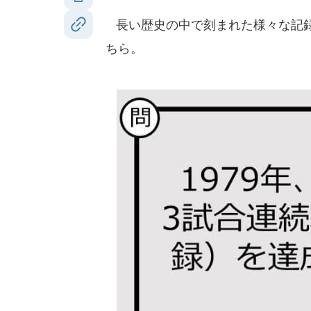
長い歴史の中で刻まれた様々な記録
ちら。