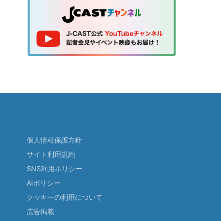
個人情報保護方針
サイト利用規約
SNS利用ポリシー
AIポリシー
クッキーの利用について
広告掲載