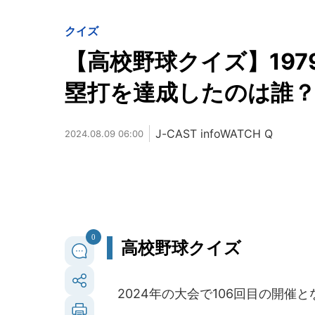
クイズ
【高校野球クイズ】19
塁打を達成したのは誰
J-CAST infoWATCH Q
2024.08.09 06:00
0
高校野球クイズ
2024年の大会で106回目の開催