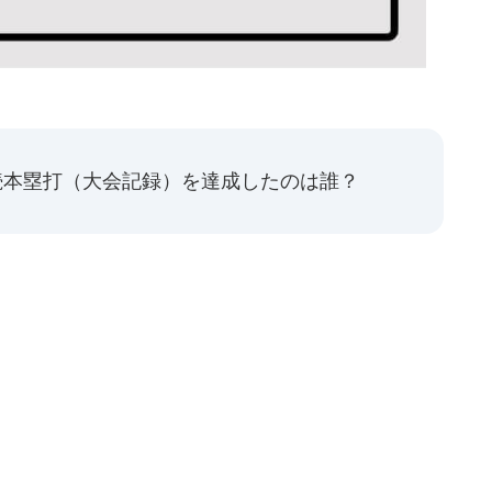
連続本塁打（大会記録）を達成したのは誰？