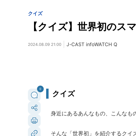
クイズ
【クイズ】世界初のス
J-CAST infoWATCH Q
2024.08.09 21:00
0
クイズ
身近にあるあんなもの、こんなも
そんな「世界初」を紹介するクイ