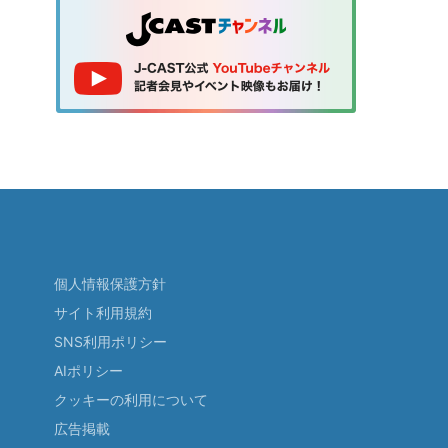
個人情報保護方針
サイト利用規約
SNS利用ポリシー
AIポリシー
クッキーの利用について
広告掲載