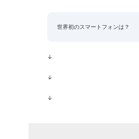
世界初のスマートフォンは？
↓
↓
↓