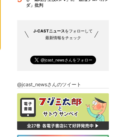
ダ」批判
J-CASTニュース
をフォローして
最新情報をチェック
@jcast_newsさんのツイート