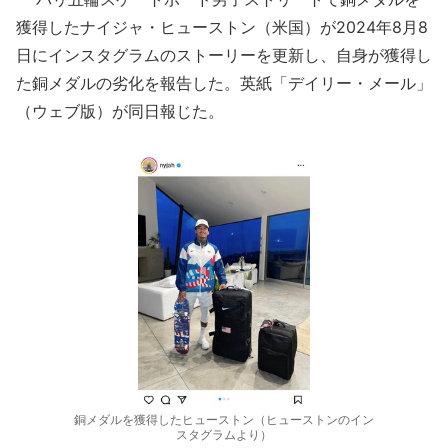
獲得したナイジャ・ヒューストン（米国）が2024年8月8
日にインスタグラムのストーリーを更新し、自身が獲得し
た銅メダルの劣化を報告した。英紙「デイリー・メール」
（ウェブ版）が同日報じた。
銅メダルを獲得したヒューストン（ヒューストンのイン
スタグラムより）