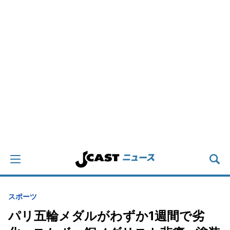
スポーツ
パリ五輪メダルがわずか1週間で劣