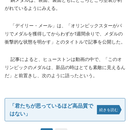
銅メダルは、表面、裏面ともにところどころ塗装が剥
がれているようにみえる。
「デイリー・メール」は、「オリンピックスターがパ
リでメダルを獲得してからわずか1週間余りで、メダルの
衝撃的な状態を明かす」とのタイトルで記事を公開した。
記事によると、ヒューストンは動画の中で、「このオ
リンピックのメダルは、新品の時はとても素敵に見えるん
だ」と前置きし、次のように語ったという。
「君たちが思っているほど高品質で
続きを読む
はない」