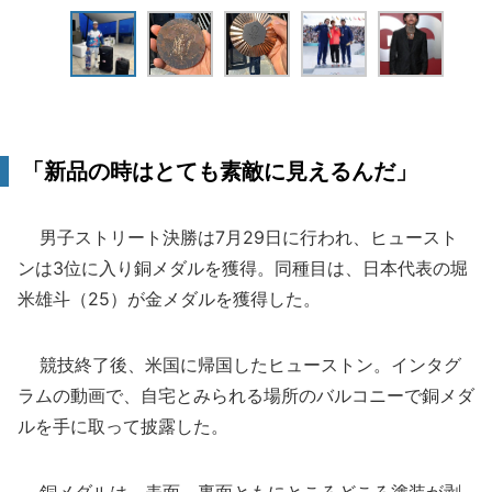
「新品の時はとても素敵に見えるんだ」
男子ストリート決勝は7月29日に行われ、ヒュースト
ンは3位に入り銅メダルを獲得。同種目は、日本代表の堀
米雄斗（25）が金メダルを獲得した。
競技終了後、米国に帰国したヒューストン。インタグ
ラムの動画で、自宅とみられる場所のバルコニーで銅メダ
ルを手に取って披露した。