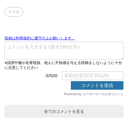
クイズ
全てのコメントを見る