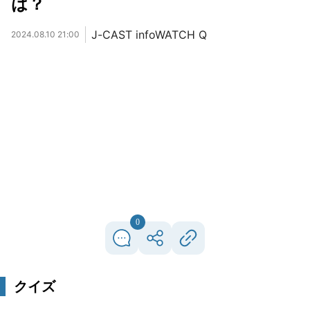
は？
J-CAST infoWATCH Q
2024.08.10 21:00
0
クイズ