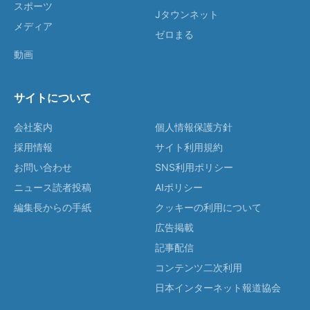
スポーツ
Jタウンネット
メディア
ゼロまる
動画
サイトについて
会社案内
個人情報保護方針
採用情報
サイト利用規約
お問い合わせ
SNS利用ポリシー
ニュース読者投稿
AIポリシー
編集長からの手紙
クッキーの利用について
広告掲載
記事配信
コンテンツ二次利用
日本インターネット報道協会