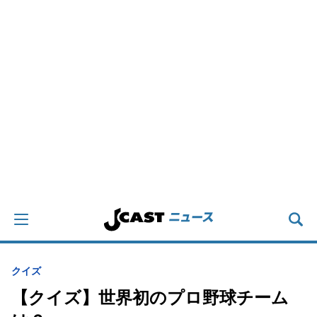
クイズ
【クイズ】世界初のプロ野球チーム