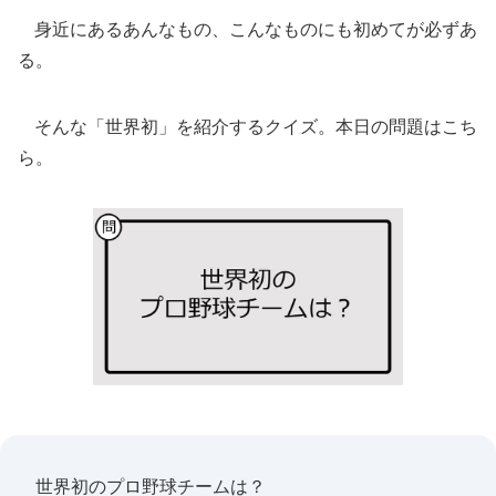
身近にあるあんなもの、こんなものにも初めてが必ずあ
る。
そんな「世界初」を紹介するクイズ。本日の問題はこち
ら。
世界初のプロ野球チームは？