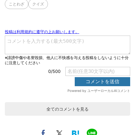
ことわざ
クイズ
全てのコメントを見る