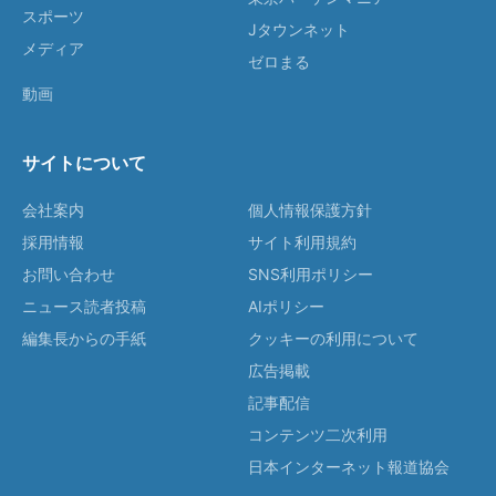
スポーツ
Jタウンネット
メディア
ゼロまる
動画
サイトについて
会社案内
個人情報保護方針
採用情報
サイト利用規約
お問い合わせ
SNS利用ポリシー
ニュース読者投稿
AIポリシー
編集長からの手紙
クッキーの利用について
広告掲載
記事配信
コンテンツ二次利用
日本インターネット報道協会