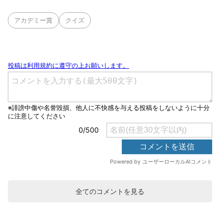
アカデミー賞
クイズ
全てのコメントを見る