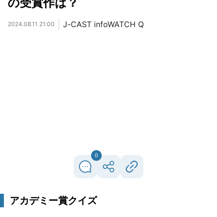
の受賞作は？
J-CAST infoWATCH Q
2024.08.11 21:00
0
アカデミー賞クイズ