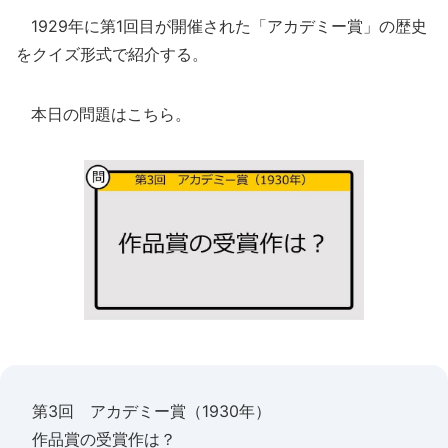
1929年に第1回目が開催された「アカデミー賞」の歴史
をクイズ形式で紹介する。
本日の問題はこちら。
第3回 アカデミー賞（1930年）
作品賞の受賞作は？