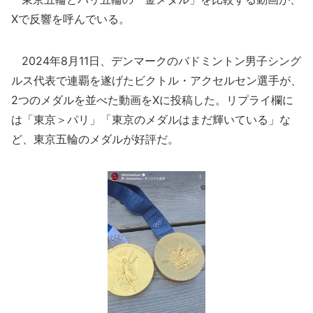
Xで反響を呼んでいる。
2024年8月11日、デンマークのバドミントン男子シング
ルス代表で連覇を遂げたビクトル・アクセルセン選手が、
2つのメダルを並べた動画をXに投稿した。リプライ欄に
は「東京＞パリ」「東京のメダルはまだ輝いている」な
ど、東京五輪のメダルが好評だ。