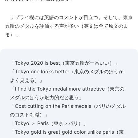
リプライ欄には英語のコメントが目立つ。そして、東京
五輪のメダルを評価する声が多い（英文は全て原文のま
ま） 。
「Tokyo 2020 is best（東京五輪が一番いい）」
「Tokyo one looks better（東京のメダルのほうが
よく見える）」
「I find the Tokyo medal more attractive（東京の
メダルのほうが魅力的だと思う」
「Cost cutting on the Paris medals（パリのメダル
のコスト削減）」
「Tokyo ＞ Paris（東京＞パリ）」
「Tokyo gold is great gold color unlike paris（東