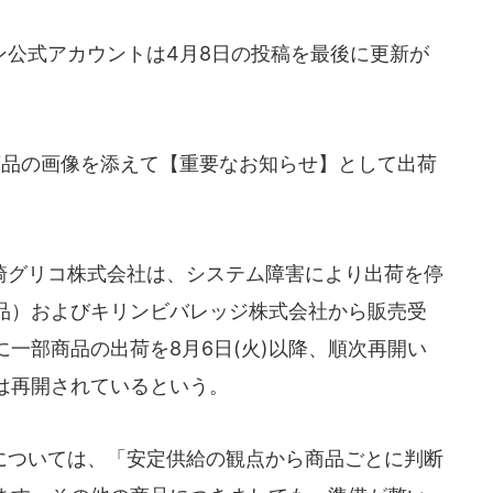
公式アカウントは4月8日の投稿を最後に更新が
商品の画像を添えて【重要なお知らせ】として出荷
グリコ株式会社は、システム障害により出荷を停
品）およびキリンビバレッジ株式会社から販売受
一部商品の出荷を8月6日(火)以降、順次再開い
は再開されているという。
ついては、「安定供給の観点から商品ごとに判断