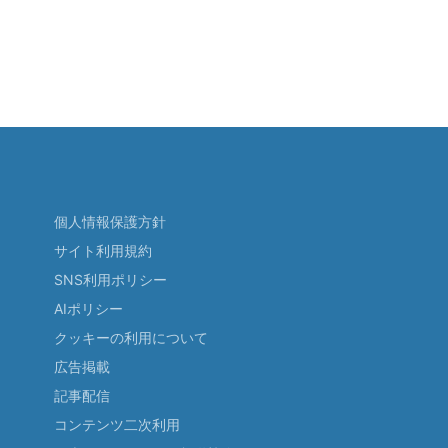
個人情報保護方針
サイト利用規約
SNS利用ポリシー
AIポリシー
クッキーの利用について
広告掲載
記事配信
コンテンツ二次利用