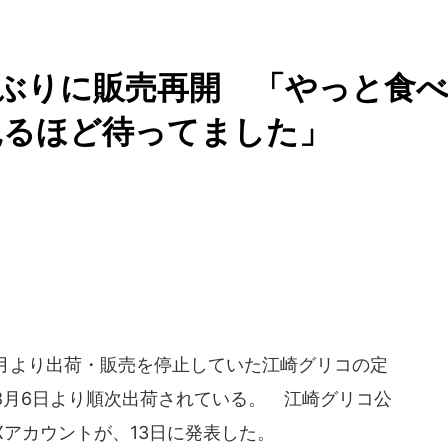
ぶりに販売再開 「やっと食
見るほど待ってました」
4月より出荷・販売を停止していた江崎グリコの定
8月6日より順次出荷されている。 江崎グリコ公
アカウントが、13日に発表した。