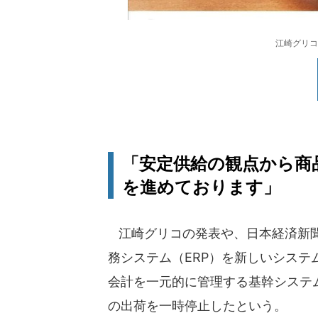
江崎グリコ
「安定供給の観点から商
を進めております」
江崎グリコの発表や、日本経済新聞
務システム（ERP）を新しいシス
会計を一元的に管理する基幹システ
の出荷を一時停止したという。