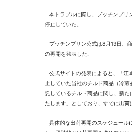
本トラブルに際し、プッチンプリン
停止していた。
プッチンプリン公式は8月13日、
の再開を発表した。
公式サイトの発表によると、「江崎
止していた当社のチルド商品（冷蔵
託しているチルド商品に関し、新たに
たします」としており、すでに出荷
具体的な出荷再開のスケジュールに