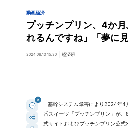
動画
経済
プッチンプリン、4か月
れるんですね」「夢に
経済班
2024.08.13 15:30
0
基幹システム障害により2024年
番スイーツ「プッチンプリン」が、
式サイトおよびプッチンプリン公式X