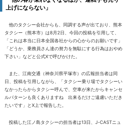
上げにならない」
他のタクシー会社からも、同調する声が出ており、熊本
タクシー（熊本市）は8月2日、今回の投稿を引用して、
「これは本当に日本全国各社からの心からのお願いです」
「どうか、乗務員さん達の努力を無駄にする行為はおやめ
下さい」などと公式Xで呼びかけた。
また、江南交通（神奈川県平塚市）の広報担当者は同
日、投稿を引用しながら、「タクシー乗り場でタクシーい
なかったらからタクシー呼んで、空車が来たからキャンセ
ルパターンも良くありますね 出来るだけご遠慮いただき
たいです」とX上で報告した。
投稿した江ノ島タクシーの担当者は13日、J-CASTニュ