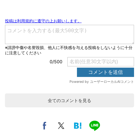
全てのコメントを見る