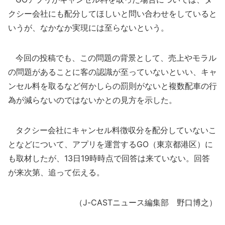
クシー会社にも配分してほしいと問い合わせをしていると
いうが、なかなか実現には至らないという。
今回の投稿でも、この問題の背景として、売上やモラル
の問題があることに客の認識が至っていないといい、キャ
ンセル料を取るなど何かしらの罰則がないと複数配車の行
為が減らないのではないかとの見方を示した。
タクシー会社にキャンセル料徴収分を配分していないこ
となどについて、アプリを運営するGO（東京都港区）に
も取材したが、13日19時時点で回答は来ていない。回答
が来次第、追って伝える。
（J-CASTニュース編集部 野口博之）