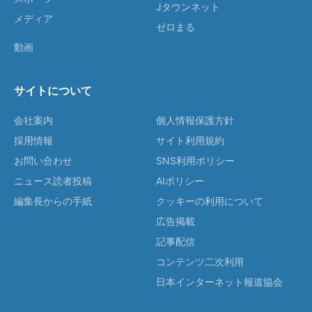
Jタウンネット
メディア
ゼロまる
動画
サイトについて
会社案内
個人情報保護方針
採用情報
サイト利用規約
お問い合わせ
SNS利用ポリシー
ニュース読者投稿
AIポリシー
編集長からの手紙
クッキーの利用について
広告掲載
記事配信
コンテンツ二次利用
日本インターネット報道協会