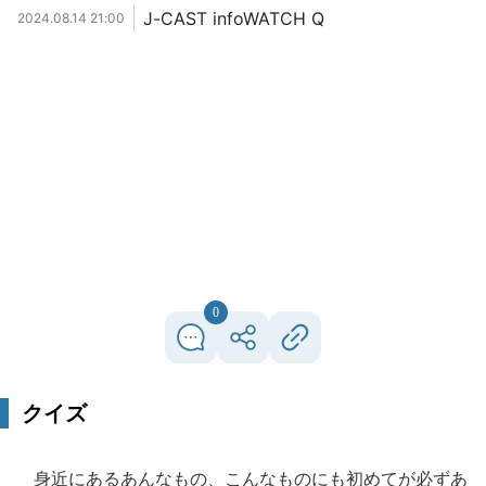
J-CAST infoWATCH Q
2024.08.14 21:00
0
クイズ
身近にあるあんなもの、こんなものにも初めてが必ずあ