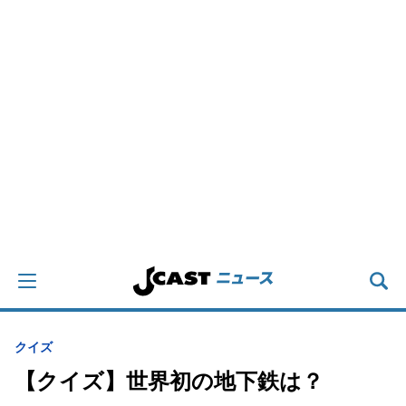
クイズ
【クイズ】世界初の地下鉄は？