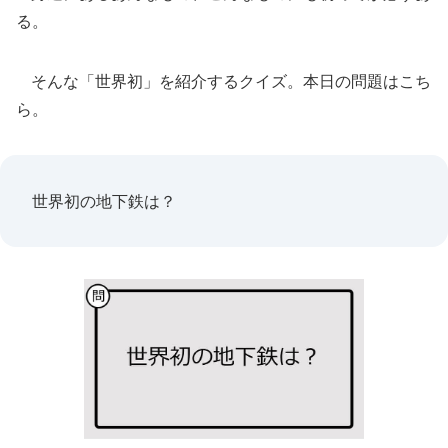
る。
そんな「世界初」を紹介するクイズ。本日の問題はこち
ら。
世界初の地下鉄は？