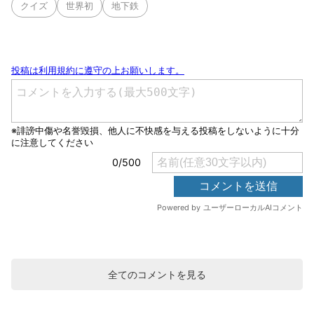
クイズ
世界初
地下鉄
全てのコメントを見る