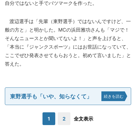
自分ではないと手でバツマークを作った。
渡辺選手は「先輩（東野選手）ではないんですけど、一
般の方と」と明かした。MCの浜田雅功さんも「マジで！
そんなニュースとか聞いてないよ！」と声を上げると、
「本当に『ジャンクスポーツ』にはお世話になっていて、
ここでぜひ発表させてもらおうと。初めて言いました」と
答えた。
東野選手も「いや、知らなくて」
続きを読む
1
2
全文表示