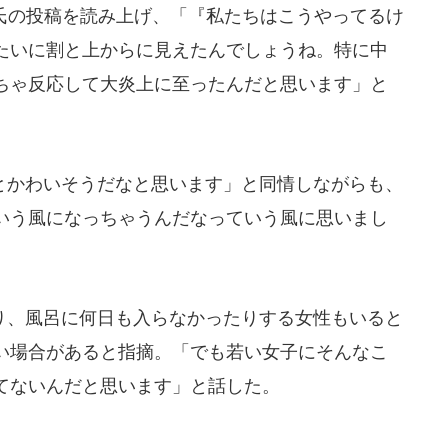
氏の投稿を読み上げ、「『私たちはこうやってるけ
たいに割と上からに見えたんでしょうね。特に中
ちゃ反応して大炎上に至ったんだと思います」と
かわいそうだなと思います」と同情しながらも、
いう風になっちゃうんだなっていう風に思いまし
、風呂に何日も入らなかったりする女性もいると
い場合があると指摘。「でも若い女子にそんなこ
てないんだと思います」と話した。