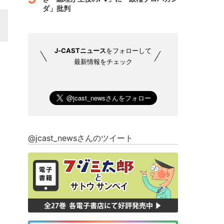
ダ」批判
J-CASTニュース
をフォローして
最新情報をチェック
@jcast_newsさんのツイート