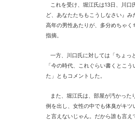
これを受け、堀江氏は13日、川口
ど、あなたたちもこうしなさい』み
高年の男性あたりが、多分めちゃく
指摘。
一方、川口氏に対しては「ちょっと
「今の時代、これぐらい書くとこう
た」ともコメントした。
また、堀江氏は、部屋が汚かったり
例を出し、女性の中でも体臭がキツ
と言えないじゃん。だから誰も言え