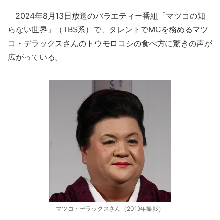
2024年8月13日放送のバラエティー番組「マツコの知
らない世界」（TBS系）で、タレントでMCを務めるマツ
コ・デラックスさんのトウモロコシの食べ方に驚きの声が
広がっている。
マツコ・デラックスさん（2019年撮影）