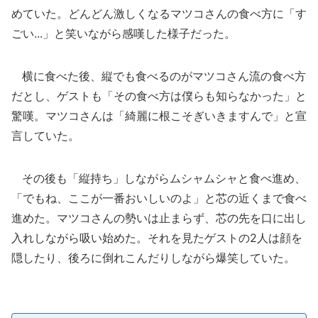
めていた。どんどん激しくなるマツコさんの食べ方に「す
ごい...」と笑いながら感嘆した様子だった。
横に食べた後、縦でも食べるのがマツコさん流の食べ方
だとし、ゲストも「その食べ方は僕らも知らなかった」と
驚嘆。マツコさんは「綺麗に根こそぎいきますんで」と宣
言していた。
その後も「縦持ち」しながらムシャムシャと食べ進め、
「でもね、ここが一番おいしいのよ」と芯の近くまで食べ
進めた。マツコさんの勢いは止まらず、芯の先を口に出し
入れしながら吸い始めた。それを見たゲストの2人は顔を
隠したり、後ろに倒れこんだりしながら爆笑していた。