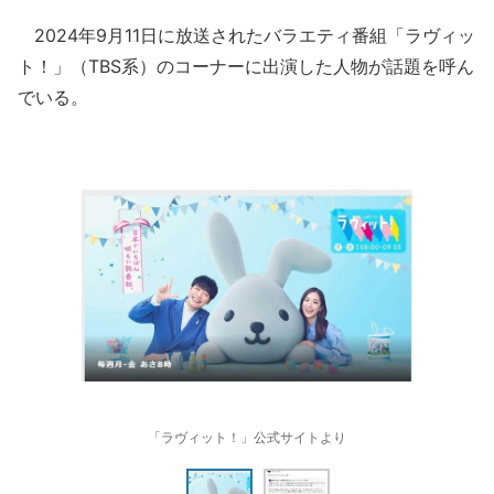
2024年9月11日に放送されたバラエティ番組「ラヴィッ
ト！」（TBS系）のコーナーに出演した人物が話題を呼ん
でいる。
「ラヴィット！」公式サイトより