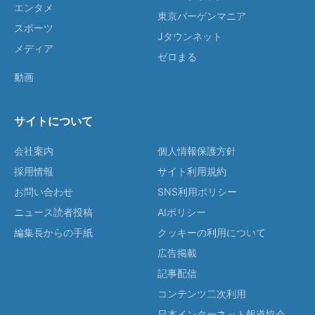
エンタメ
東京バーゲンマニア
スポーツ
Jタウンネット
メディア
ゼロまる
動画
サイトについて
会社案内
個人情報保護方針
採用情報
サイト利用規約
お問い合わせ
SNS利用ポリシー
ニュース読者投稿
AIポリシー
編集長からの手紙
クッキーの利用について
広告掲載
記事配信
コンテンツ二次利用
日本インターネット報道協会