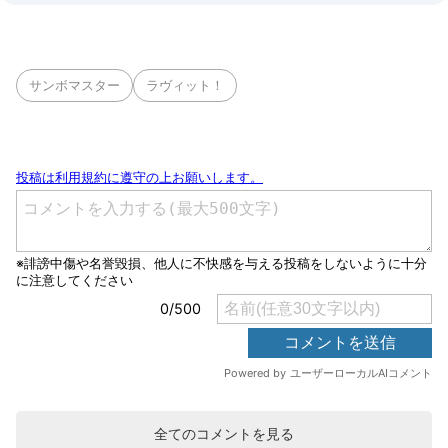
サンボマスター
ラヴィット！
全てのコメントを見る