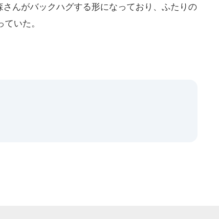
さんがバックハグする形になっており、ふたりの
っていた。