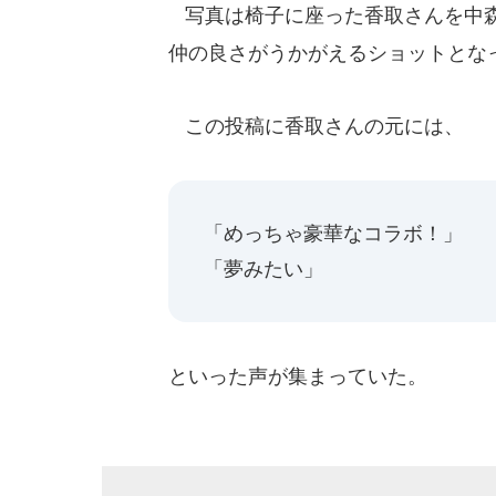
写真は椅子に座った香取さんを中森
仲の良さがうかがえるショットとな
この投稿に香取さんの元には、
「めっちゃ豪華なコラボ！」
「夢みたい」
といった声が集まっていた。