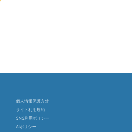
個人情報保護方針
サイト利用規約
SNS利用ポリシー
AIポリシー