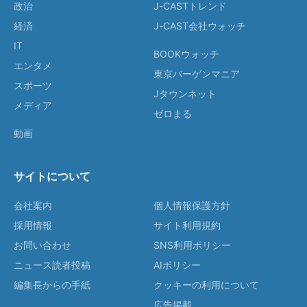
政治
J-CASTトレンド
経済
J-CAST会社ウォッチ
IT
BOOKウォッチ
エンタメ
東京バーゲンマニア
スポーツ
Jタウンネット
メディア
ゼロまる
動画
サイトについて
会社案内
個人情報保護方針
採用情報
サイト利用規約
お問い合わせ
SNS利用ポリシー
ニュース読者投稿
AIポリシー
編集長からの手紙
クッキーの利用について
広告掲載