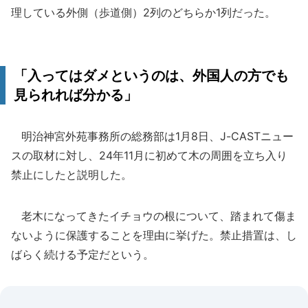
理している外側（歩道側）2列のどちらか1列だった。
「入ってはダメというのは、外国人の方でも
見られれば分かる」
明治神宮外苑事務所の総務部は1月8日、J-CASTニュー
スの取材に対し、24年11月に初めて木の周囲を立ち入り
禁止にしたと説明した。
老木になってきたイチョウの根について、踏まれて傷ま
ないように保護することを理由に挙げた。禁止措置は、し
ばらく続ける予定だという。