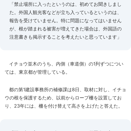
「禁止場所に入ったというのは、初めてお聞きしまし
た。外国人観光客などが立ち入っているというのは、
報告を受けていません。特に問題になってはいません
が、根が踏まれる被害が増えてきた場合は、外国語の
注意書きも掲示することを考えたいと思っています」
イチョウ並木のうち、内側（車道側）の1列ずつについ
ては、東京都が管理している。
都の第1建設事務所の補修課は8日、取材に対し、イチョ
ウの根を保護するため、以前からロープ柵を設置してお
り、23年には、柵を付け替えて高さを上げたと答えた。