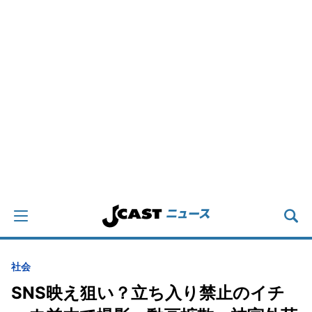
社会
SNS映え狙い？立ち入り禁止のイチ