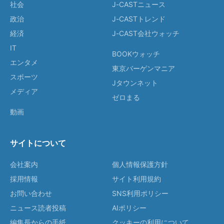
社会
J-CASTニュース
政治
J-CASTトレンド
経済
J-CAST会社ウォッチ
IT
BOOKウォッチ
エンタメ
東京バーゲンマニア
スポーツ
Jタウンネット
メディア
ゼロまる
動画
サイトについて
会社案内
個人情報保護方針
採用情報
サイト利用規約
お問い合わせ
SNS利用ポリシー
ニュース読者投稿
AIポリシー
編集長からの手紙
クッキーの利用について