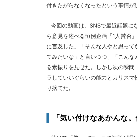
付きたがらなくなったという事情が
今回の動画は、SNSで最近話題に
ら意見を述べる恒例企画「1人賛否
に言及した。「そんな人やと思って
てみたいな」と言いつつ、「こんな
る素振りを見せた。しかし次の瞬間
ラしていいぐらいの能力とカリスマ
り捨てた。
「気い付けなあかんな。