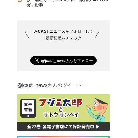
ダ」批判
J-CASTニュース
をフォローして
最新情報をチェック
@jcast_newsさんのツイート