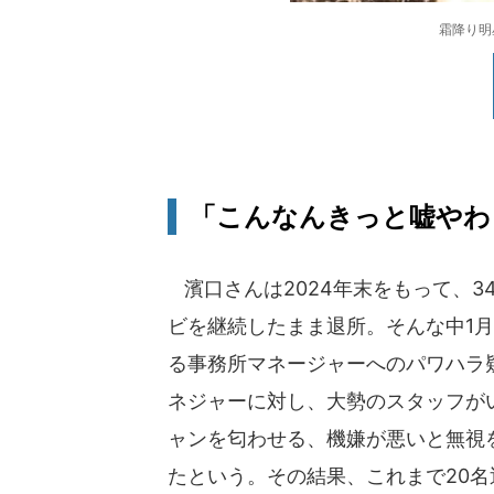
霜降り明
「こんなんきっと嘘やわぁ
濱口さんは2024年末をもって、3
ビを継続したまま退所。そんな中1月
る事務所マネージャーへのパワハラ
ネジャーに対し、大勢のスタッフが
ャンを匂わせる、機嫌が悪いと無視
たという。その結果、これまで20