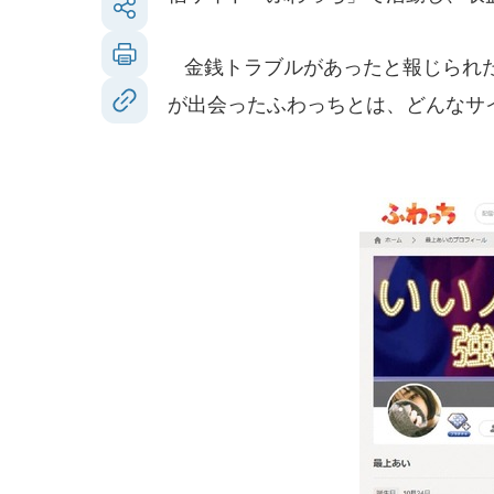
金銭トラブルがあったと報じられた
が出会ったふわっちとは、どんなサ