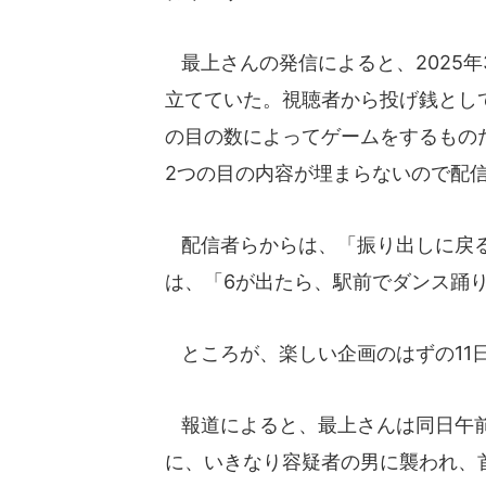
最上さんの発信によると、2025年
立てていた。視聴者から投げ銭とし
の目の数によってゲームをするもの
2つの目の内容が埋まらないので配
配信者らからは、「振り出しに戻る
は、「6が出たら、駅前でダンス踊
ところが、楽しい企画のはずの11
報道によると、最上さんは同日午前
に、いきなり容疑者の男に襲われ、