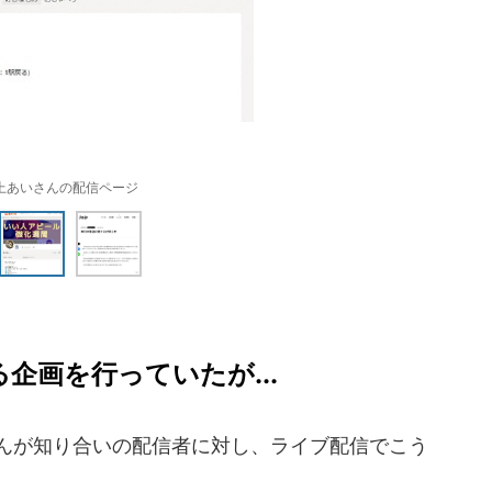
上あいさんの配信ページ
企画を行っていたが...
さんが知り合いの配信者に対し、ライブ配信でこう