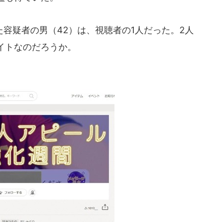
容疑者の男（42）は、視聴者の1人だった。2人
イトなのだろうか。