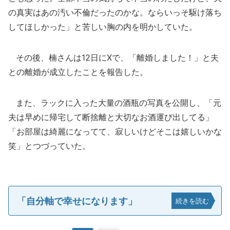
の真実はあの汚い不倫だったのかな。ならいっそ駆け落ち
してほしかった」と苦しい胸の内を明かしていた。
その後、楠さんは12日にXで、「離婚しました！」と夫
との離婚が成立したことを報告した。
また、ラックに入った大量の酒瓶の写真を公開し、「元
夫は早めに帰宅して断捨離と大切なお酒運び出してる」
「お部屋は綺麗になってて、寂しいけどそこは嬉しいかな
笑」とつづっていた。
「自分軸で幸せになります」
続きを読む