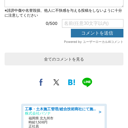
全てのコメントを見る
工事・土木施工管理/総合技術商社にて施工管理のお仕事/即日勤務可/車通勤可/工事・土木施工管理/生産・品質管理
＞
株式会社パソナ
福岡県 北九州市
時給1,506円
正社員