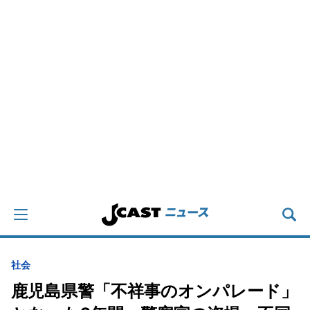
社会
鹿児島県警「不祥事のオンパレード」