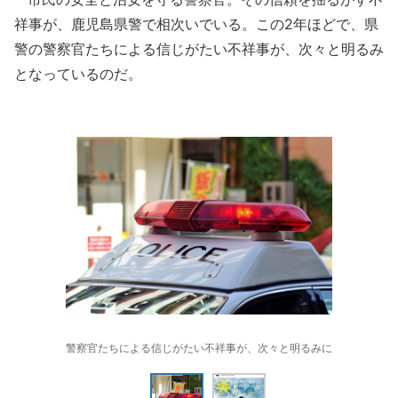
祥事が、鹿児島県警で相次いでいる。この2年ほどで、県
警の警察官たちによる信じがたい不祥事が、次々と明るみ
となっているのだ。
警察官たちによる信じがたい不祥事が、次々と明るみに