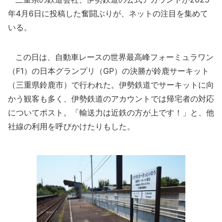
年4月6日に投稿した奮闘ぶりが、ネットの注目を集めて
いる。
この日は、自動車レースの世界最高峰フォーミュラワン
（F1）の日本グランプリ（GP）の決勝が鈴鹿サーキット
（三重県鈴鹿市）で行われた。伊勢鉄道でサーキットに向
かう観客も多く、伊勢鉄道のアカウントでは帰宅者の対応
についてポスト。「輸送力は近鉄の方が上です！」と、他
社線の利用を呼びかけたりもした。