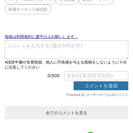
鈴鹿サーキット稲生駅
全てのコメントを見る