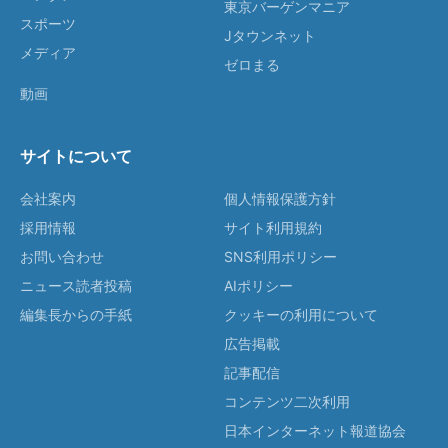
東京バーゲンマニア
スポーツ
Jタウンネット
メディア
ゼロまる
動画
サイトについて
会社案内
個人情報保護方針
採用情報
サイト利用規約
お問い合わせ
SNS利用ポリシー
ニュース読者投稿
AIポリシー
編集長からの手紙
クッキーの利用について
広告掲載
記事配信
コンテンツ二次利用
日本インターネット報道協会