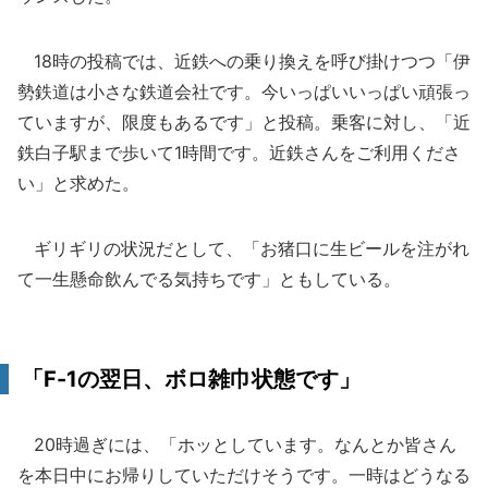
18時の投稿では、近鉄への乗り換えを呼び掛けつつ「伊
勢鉄道は小さな鉄道会社です。今いっぱいいっぱい頑張っ
ていますが、限度もあるです」と投稿。乗客に対し、「近
鉄白子駅まで歩いて1時間です。近鉄さんをご利用くださ
い」と求めた。
ギリギリの状況だとして、「お猪口に生ビールを注がれ
て一生懸命飲んでる気持ちです」ともしている。
「F-1の翌日、ボロ雑巾状態です」
20時過ぎには、「ホッとしています。なんとか皆さん
を本日中にお帰りしていただけそうです。一時はどうなる