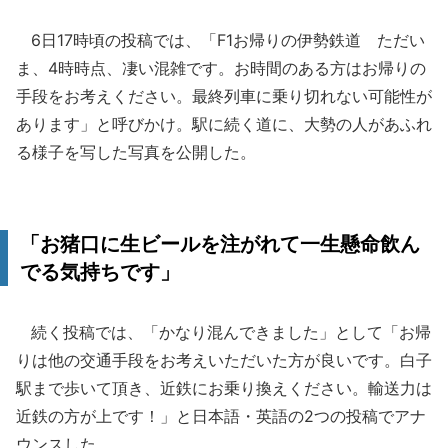
6日17時頃の投稿では、「F1お帰りの伊勢鉄道 ただい
ま、4時時点、凄い混雑です。お時間のある方はお帰りの
手段をお考えください。最終列車に乗り切れない可能性が
あります」と呼びかけ。駅に続く道に、大勢の人があふれ
る様子を写した写真を公開した。
「お猪口に生ビールを注がれて一生懸命飲ん
でる気持ちです」
続く投稿では、「かなり混んできました」として「お帰
りは他の交通手段をお考えいただいた方が良いです。白子
駅まで歩いて頂き、近鉄にお乗り換えください。輸送力は
近鉄の方が上です！」と日本語・英語の2つの投稿でアナ
ウンスした。