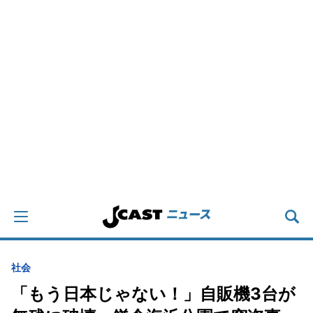
社会
「もう日本じゃない！」自販機3台が