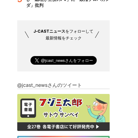
ダ」批判
J-CASTニュース
をフォローして
最新情報をチェック
@jcast_newsさんのツイート