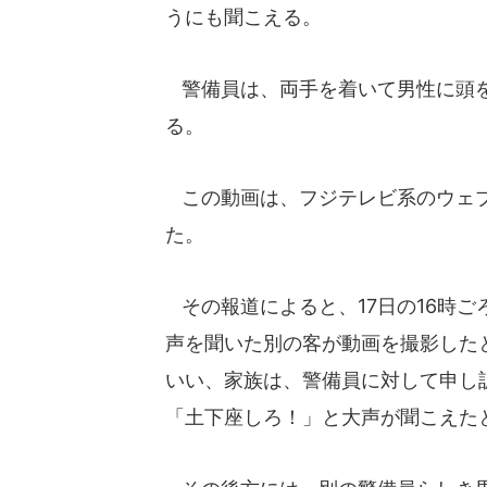
うにも聞こえる。
警備員は、両手を着いて男性に頭を
る。
この動画は、フジテレビ系のウェブ版
た。
その報道によると、17日の16時
声を聞いた別の客が動画を撮影した
いい、家族は、警備員に対して申し
「土下座しろ！」と大声が聞こえた