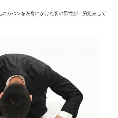
のカバンを左肩にかけた客の男性が、腕組みして