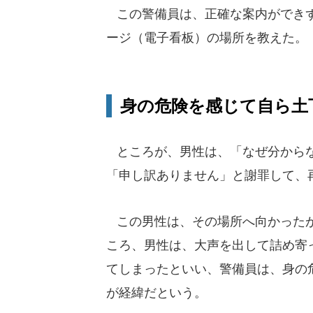
この警備員は、正確な案内ができず
ージ（電子看板）の場所を教えた。
身の危険を感じて自ら土
ところが、男性は、「なぜ分からな
「申し訳ありません」と謝罪して、
この男性は、その場所へ向かったが
ころ、男性は、大声を出して詰め寄
てしまったといい、警備員は、身の
が経緯だという。