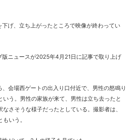
下げ、立ち上がったところで映像が終わってい
ニュースが2025年4月21日に記事で取り上げ
ごろ、会場西ゲートの出入り口付近で、男性の怒鳴り
という。男性の家族が来て、男性は立ち去ったと
訳なさそうな様子だったとしている。撮影者は、
ともいう。