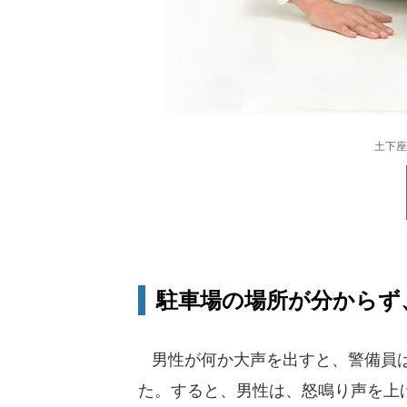
土下座
駐車場の場所が分からず、
男性が何か大声を出すと、警備員は
た。すると、男性は、怒鳴り声を上げ