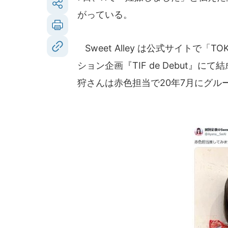
がっている。
Sweet Alley は公式サイトで「TOKY
ション企画『TIF de Debut
狩さんは赤色担当で20年7月にグル