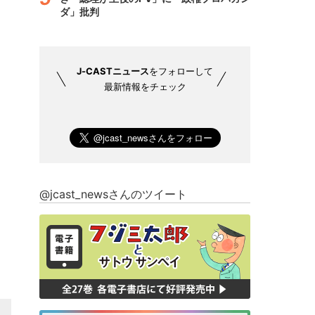
ダ」批判
J-CASTニュース
をフォローして
最新情報をチェック
@jcast_newsさんのツイート