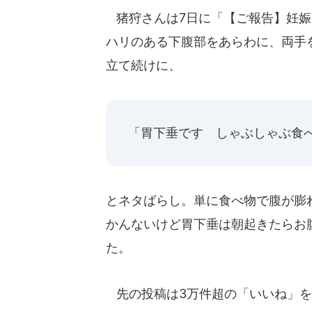
猪狩さんは7日に「【ご報告】妊娠
ハリのある下腹部をあらわに、両手
立て続けに、
「胃下垂です しゃぶしゃぶ食
とネタばらし。単に食べ物で腹が膨
かんないけど胃下垂は朝起きたらお
た。
先の投稿は3万件超の「いいね」を