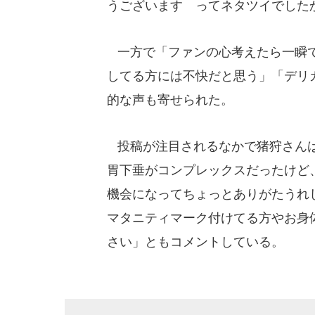
うございます ってネタツイでした
一方で「ファンの心考えたら一瞬で
してる方には不快だと思う」「デリ
的な声も寄せられた。
投稿が注目されるなかで猪狩さんは
胃下垂がコンプレックスだったけど
機会になってちょっとありがたうれ
マタニティマーク付けてる方やお身
さい」ともコメントしている。