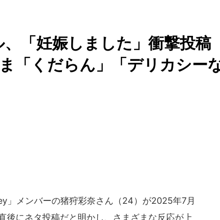
ル、「妊娠しました」衝撃投稿
まざま「くだらん」「デリカシー
ley」メンバーの猪狩彩奈さん（24）が2025年7月
た直後にネタ投稿だと明かし、さまざまな反応が上