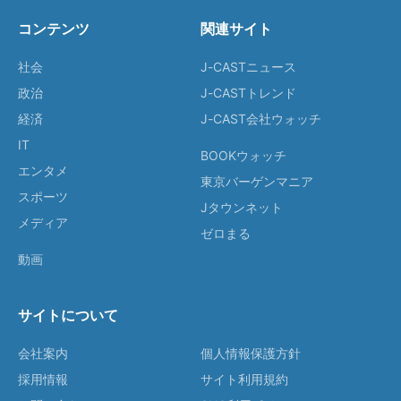
コンテンツ
関連サイト
社会
J-CASTニュース
政治
J-CASTトレンド
経済
J-CAST会社ウォッチ
IT
BOOKウォッチ
エンタメ
東京バーゲンマニア
スポーツ
Jタウンネット
メディア
ゼロまる
動画
サイトについて
会社案内
個人情報保護方針
採用情報
サイト利用規約