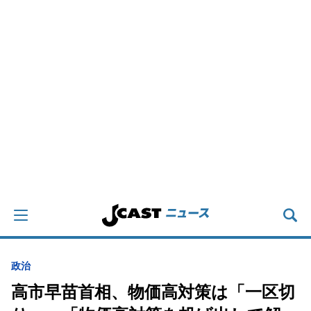
政治
高市早苗首相、物価高対策は「一区切