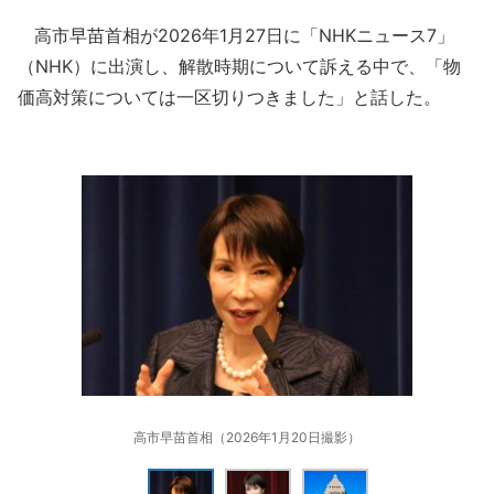
高市早苗首相が2026年1月27日に「NHKニュース7」
（NHK）に出演し、解散時期について訴える中で、「物
価高対策については一区切りつきました」と話した。
高市早苗首相（2026年1月20日撮影）