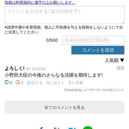
全てのコメントを見る