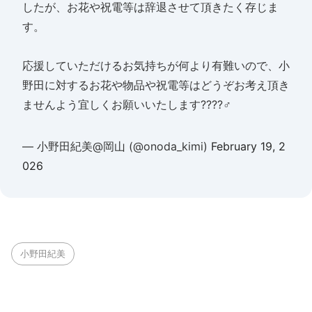
したが、お花や祝電等は辞退させて頂きたく存じま
す。
応援していただけるお気持ちが何より有難いので、小
野田に対するお花や物品や祝電等はどうぞお考え頂き
ませんよう宜しくお願いいたします????‍♂️
— 小野田紀美@岡山 (@onoda_kimi)
February 19, 2
026
小野田紀美