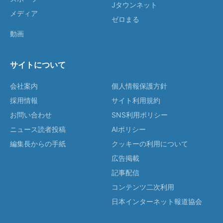
Jタウンネット
メディア
ゼロまる
動画
サイトについて
会社案内
個人情報保護方針
採用情報
サイト利用規約
お問い合わせ
SNS利用ポリシー
ニュース読者投稿
AIポリシー
編集長からの手紙
クッキーの利用について
広告掲載
記事配信
コンテンツ二次利用
日本インターネット報道協会