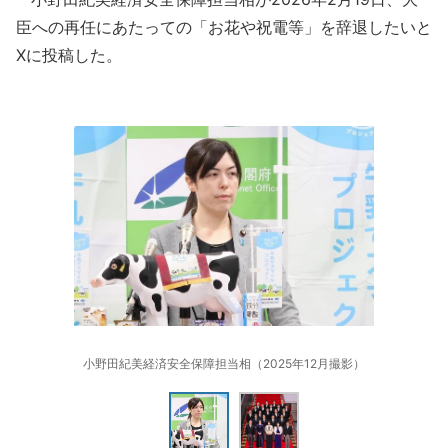
臣への再任にあたっての「お花や祝電等」を辞退したいと
Xに投稿した。
小野田紀美経済安全保障担当相（2025年12月撮影）