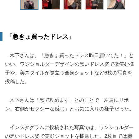
「急きょ買ったドレス」
木下さんは、「急きょ買ったドレス昨日届いてた！」と
いい、ワンショルダーデザインの黒いドレス姿で微笑む様
子や、美スタイルが際立つ全身ショットなど6枚の写真を
投稿した。
木下さんは「黒で攻めます」とのことで「左肩にリボ
ン、右側がセクシーな感じ」とお気に入りの様子だった。
インスタグラムに投稿された写真では、ワンショルダー
の黒いドレス姿で笑顔ショットを披露した。2枚目では腕