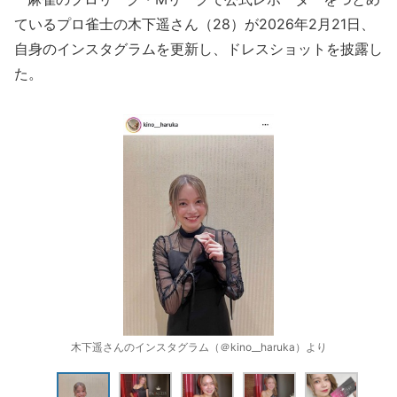
ているプロ雀士の木下遥さん（28）が2026年2月21日、
自身のインスタグラムを更新し、ドレスショットを披露し
た。
木下遥さんのインスタグラム（＠kino__haruka）より