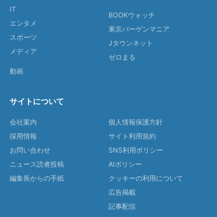
IT
BOOKウォッチ
エンタメ
東京バーゲンマニア
スポーツ
Jタウンネット
メディア
ゼロまる
動画
サイトについて
会社案内
個人情報保護方針
採用情報
サイト利用規約
お問い合わせ
SNS利用ポリシー
ニュース読者投稿
AIポリシー
編集長からの手紙
クッキーの利用について
広告掲載
記事配信