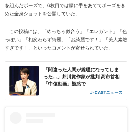
を組んだポーズで、6枚目では腰に手をあててポーズをき
めた全身ショットを公開していた。
この投稿には、「めっちゃ似合う」「エレガント」「色
っぽい」「相変わらず綺麗」「お綺麗です！」「美人素敵
すぎです！」といったコメントが寄せられていた。
「間違った人間が総理になってしま
った...」芥川賞作家が批判 高市首相
「中傷動画」疑惑で
J-CASTニュース