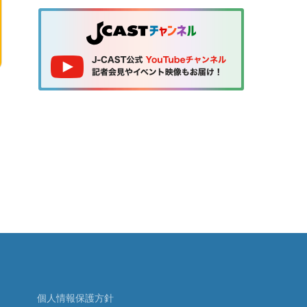
個人情報保護方針