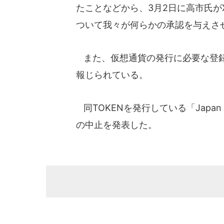
たことなどから、3月2日に高市氏
ついて我々が何らかの承認を与えさ
また、仮想通貨の発行に必要な登録
報じられている。
同TOKENを発行している「Japan
の中止を発表した。