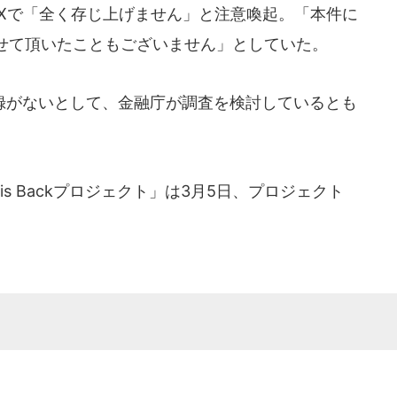
がXで「全く存じ上げません」と注意喚起。「本件に
せて頂いたこともございません」としていた。
がないとして、金融庁が調査を検討しているとも
 is Backプロジェクト」は3月5日、プロジェクト