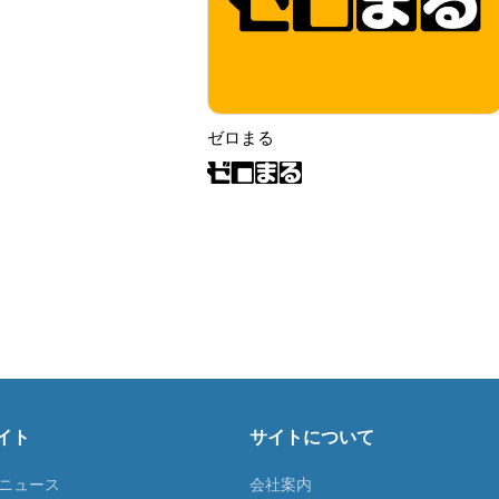
ゼロまる
イト
サイトについて
Tニュース
会社案内