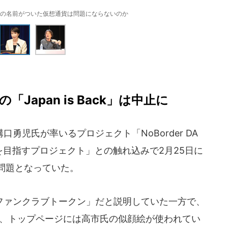
の名前がついた仮想通貨は問題にならないのか
の「Japan is Back」は中止に
児氏が率いるプロジェクト「NoBorder DA
目指すプロジェクト」との触れ込みで2月25日に
が問題となっていた。
ァンクラブトークン」だと説明していた一方で、
と、トップページには高市氏の似顔絵が使われてい