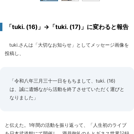
「tuki. (16)」→「tuki. (17)」に変わると報告
tuki.さんは「大切なお知らせ」としてメッセージ画像を
投稿し、
「令和八年三月三十一日をもちまして、tuki. (16)
は、誠に遺憾ながら活動を終了させていただく運びと
なりました」
と伝えた。1年間の活動を振り返って、「人生初のライブ
を日本武道館にて開催し、満員御礼のもとギネス世界記録