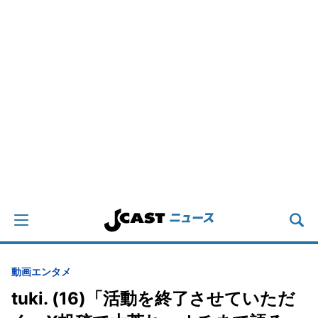
動画
エンタメ
tuki. (16)「活動を終了させていただ