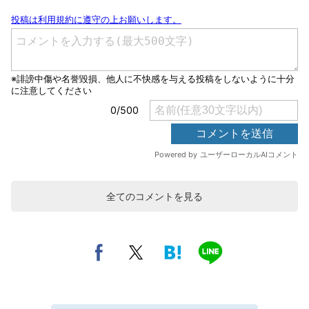
全てのコメントを見る