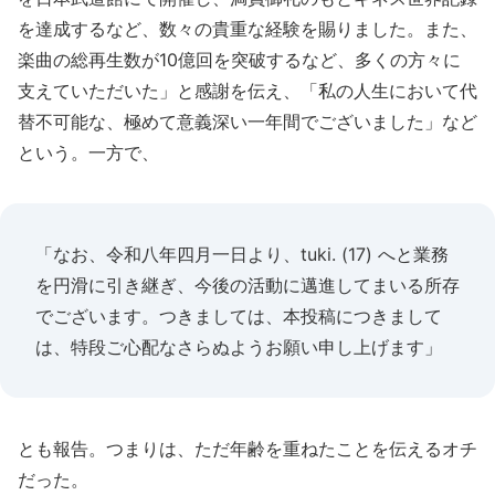
を達成するなど、数々の貴重な経験を賜りました。また、
楽曲の総再生数が10億回を突破するなど、多くの方々に
支えていただいた」と感謝を伝え、「私の人生において代
替不可能な、極めて意義深い一年間でございました」など
という。一方で、
「なお、令和八年四月一日より、tuki. (17) へと業務
を円滑に引き継ぎ、今後の活動に邁進してまいる所存
でございます。つきましては、本投稿につきまして
は、特段ご心配なさらぬようお願い申し上げます」
とも報告。つまりは、ただ年齢を重ねたことを伝えるオチ
だった。