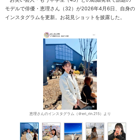
モデルで俳優・恵理さん（32）が2026年4月6日、自身の
インスタグラムを更新。お花見ショットを披露した。
恵理さんのインスタグラム（＠eri_rin.215）より