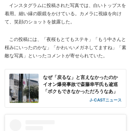
インスタグラムに投稿された写真では、白いトップスを
着用。細い縁の眼鏡をかけている。カメラに視線を向け
て、笑顔のショットを披露した。
この投稿には、「夜桜もとてもステキ」「もう中さんと
桜みにいったのかな」「かわいいメガネしてますね」「素
敵な写真」といったコメントが寄せられていた。
なぜ「戻るな」と言えなかったのか
イオン爆発事故で斎藤幸平氏も逡巡
「ボクもできなかっただろうなあ」
J-CASTニュース