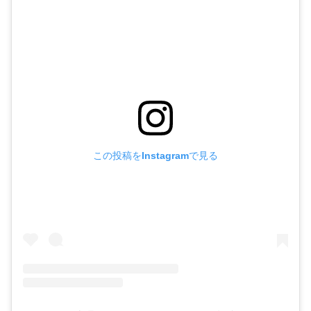
この投稿をInstagramで見る