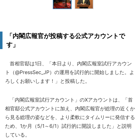
「内閣広報官が投稿する公式アカウントで
す」
首相官邸は1日、「本日より、内閣広報室試行アカウン
ト（@PressSec_JP）の運用を試行的に開始しました。よ
ろしくお願いします！」と投稿した。
「内閣広報室試行アカウント」のXアカウントは、「首
相官邸公式アカウントに加え、内閣広報官が総理の近くか
ら見る総理の姿などを、より柔軟にタイムリーに発信する
ため、1か月（5/1～6/1）試行的に開設しました」と説明
している。