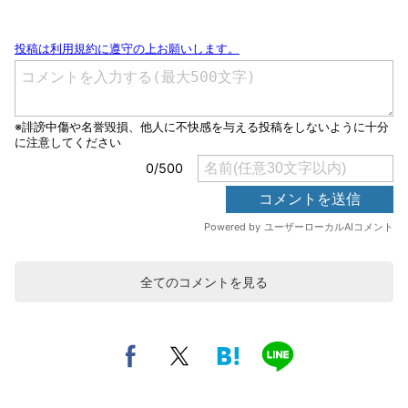
全てのコメントを見る