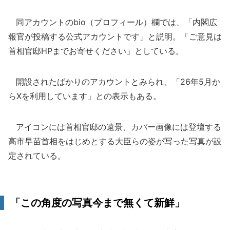
同アカウントのbio（プロフィール）欄では、「内閣広
報官が投稿する公式アカウントです」と説明。「ご意見は
首相官邸HPまでお寄せください」としている。
開設されたばかりのアカウントとみられ、「26年5月か
らXを利用しています」との表示もある。
アイコンには首相官邸の遠景、カバー画像には登壇する
高市早苗首相をはじめとする大臣らの姿が写った写真が設
定されている。
「この角度の写真今まで無くて新鮮」