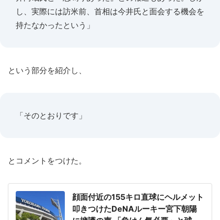
し、実際には訪米前、首相は今井氏と面会する機会を
持たなかったという」
という部分を紹介し、
「そのとおりです」
とコメントをつけた。
顔面付近の155キロ直球にヘルメット
叩きつけたDeNAルーキー宮下朝陽