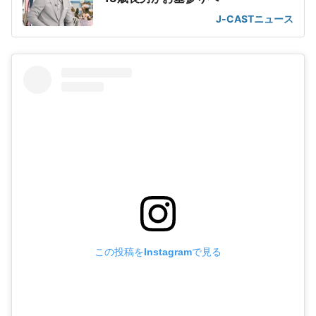
J-CASTニュース
この投稿をInstagramで見る