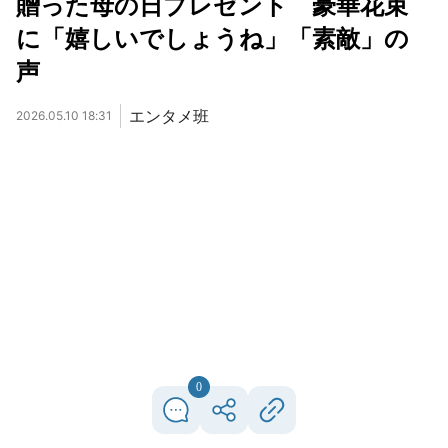
贈った母の日プレゼント 豪華花束
に「嬉しいでしょうね」「素敵」の
声
エンタメ班
2026.05.10 18:31
0