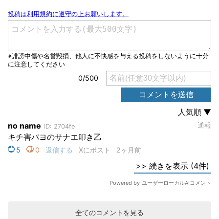
全てのコメントを見る