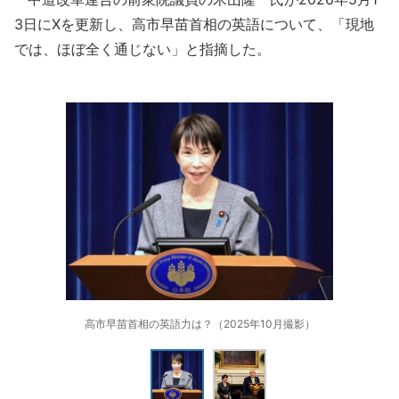
3日にXを更新し、高市早苗首相の英語について、「現地
では、ほぼ全く通じない」と指摘した。
高市早苗首相の英語力は？（2025年10月撮影）