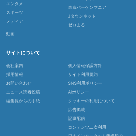
エンタメ
東京バーゲンマニア
スポーツ
Jタウンネット
メディア
ゼロまる
動画
サイトについて
会社案内
個人情報保護方針
採用情報
サイト利用規約
お問い合わせ
SNS利用ポリシー
ニュース読者投稿
AIポリシー
編集長からの手紙
クッキーの利用について
広告掲載
記事配信
コンテンツ二次利用
日本インターネット報道協会