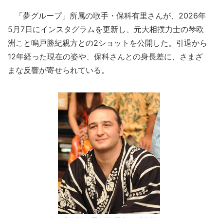
「夢グループ」所属の歌手・保科有里さんが、2026年
5月7日にインスタグラムを更新し、元大相撲力士の琴欧
洲こと鳴戸勝紀親方との2ショットを公開した。引退から
12年経った現在の姿や、保科さんとの身長差に、さまざ
まな反響が寄せられている。