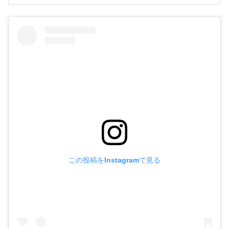
この投稿をInstagramで見る