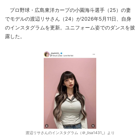
プロ野球・広島東洋カープの小園海斗選手（25）の妻
でモデルの渡辺リサさん（24）が2026年5月11日、自身
のインスタグラムを更新。ユニフォーム姿でのダンスを披
露した。
渡辺リサさんのインスタグラム（＠_lisa1431_）より