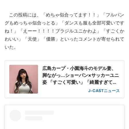
この投稿には、「めちゃ似合ってます！！」「フルバン
グもめっちゃ似合っとる」「ダンスも服も全部可愛いです
ね！」「えーー！！！！ブラジルユニかわよ」「すごくか
わいい」「天使」「優勝」といったコメントが寄せられて
いた。
広島カープ・小園海斗のモデル妻、
脚ながっ...ショーパン×サッカーユニ
姿 「すごく可愛い」「綺麗すぎて
滅!」
J-CASTニュース