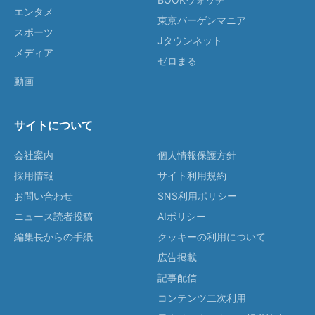
エンタメ
東京バーゲンマニア
スポーツ
Jタウンネット
メディア
ゼロまる
動画
サイトについて
会社案内
個人情報保護方針
採用情報
サイト利用規約
お問い合わせ
SNS利用ポリシー
ニュース読者投稿
AIポリシー
編集長からの手紙
クッキーの利用について
広告掲載
記事配信
コンテンツ二次利用