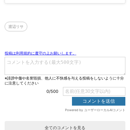
渡辺リサ
全てのコメントを見る