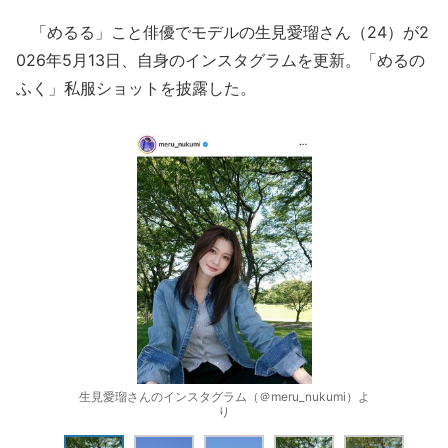
「めるる」こと俳優でモデルの生見愛瑠さん（24）が2
026年5月13日、自身のインスタグラムを更新。「めるの
ふく」私服ショットを披露した。
生見愛瑠さんのインスタグラム（＠meru_nukumi）よ
り