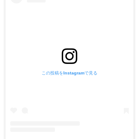
この投稿をInstagramで見る